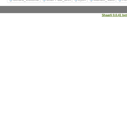
Shaarli 0.0.41 be